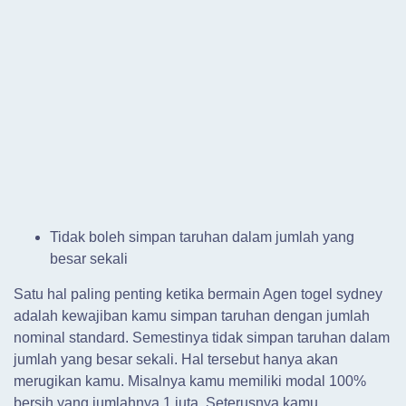
Tidak boleh simpan taruhan dalam jumlah yang
besar sekali
Satu hal paling penting ketika bermain Agen togel sydney
adalah kewajiban kamu simpan taruhan dengan jumlah
nominal standard. Semestinya tidak simpan taruhan dalam
jumlah yang besar sekali. Hal tersebut hanya akan
merugikan kamu. Misalnya kamu memiliki modal 100%
bersih yang jumlahnya 1 juta. Seterusnya kamu