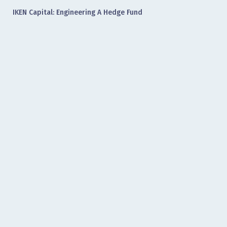
IKEN Capital: Engineering A Hedge Fund