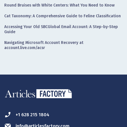
Round Bruises with White Centers: What You Need to Know
Cat Taxonomy: A Comprehensive Guide to Feline Classification
Accessing Your Old SBCGlobal Email Account: A Step-by-Step
Guide
Navigating Microsoft Account Recovery at
account.live.com/acsr
+1 628 215 1804
info@articlesfactory.com