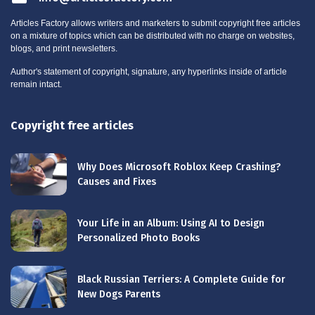
Articles Factory allows writers and marketers to submit copyright free articles
on a mixture of topics which can be distributed with no charge on websites,
blogs, and print newsletters.
Author's statement of copyright, signature, any hyperlinks inside of article
remain intact.
Copyright free articles
Why Does Microsoft Roblox Keep Crashing?
Causes and Fixes
Your Life in an Album: Using AI to Design
Personalized Photo Books
Black Russian Terriers: A Complete Guide for
New Dogs Parents